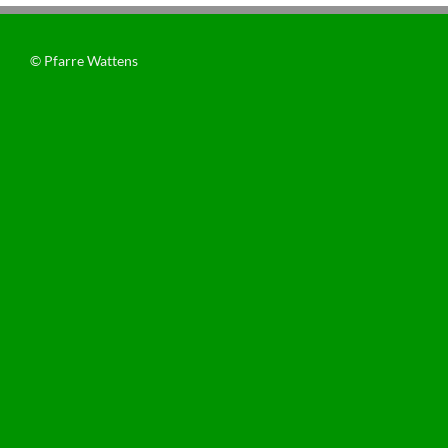
© Pfarre Wattens