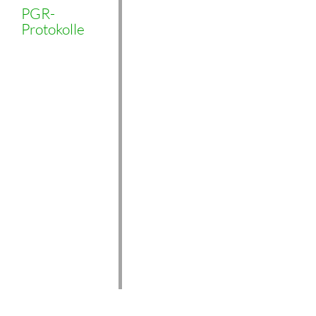
PGR-
Protokolle