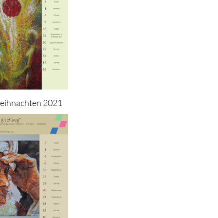
eihnachten 2021