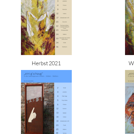
Herbst 2021
W